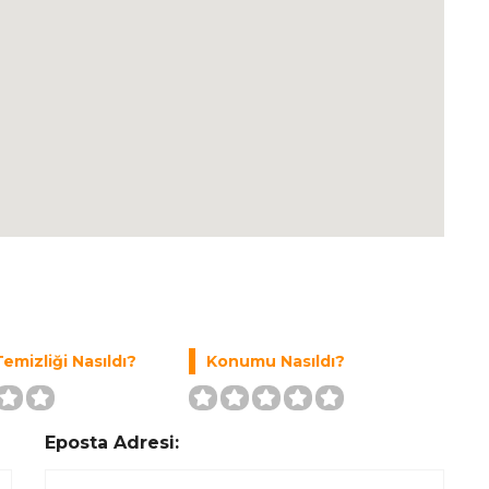
emizliği Nasıldı?
Konumu Nasıldı?
Eposta Adresi: