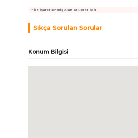
* ile işaretlenmiş olanlar ücretlidir.
Sıkça Sorulan Sorular
Konum Bilgisi