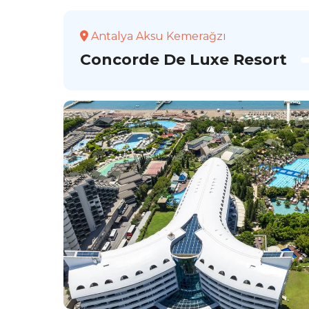
Antalya Aksu Kemerağzı
Concorde De Luxe Resort