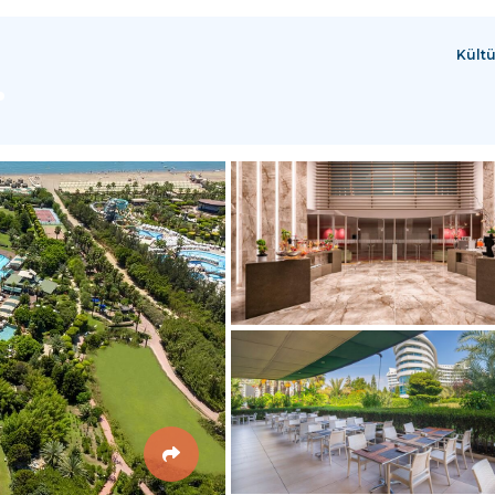
Kültü