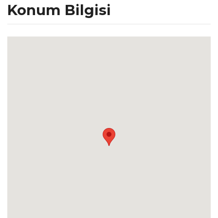
Konum Bilgisi