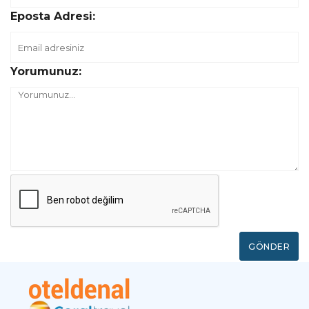
Eposta Adresi:
Yorumunuz:
GÖNDER