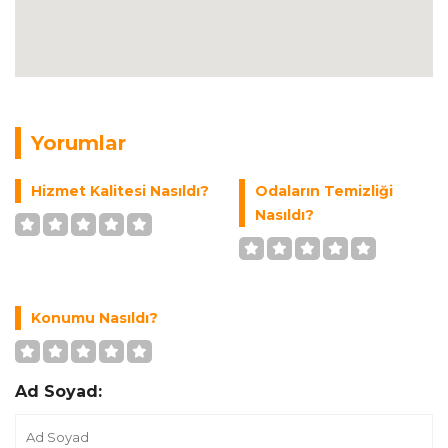
Yorumlar
Hizmet Kalitesi Nasıldı?
Odaların Temizliği
Nasıldı?
Konumu Nasıldı?
Ad Soyad: