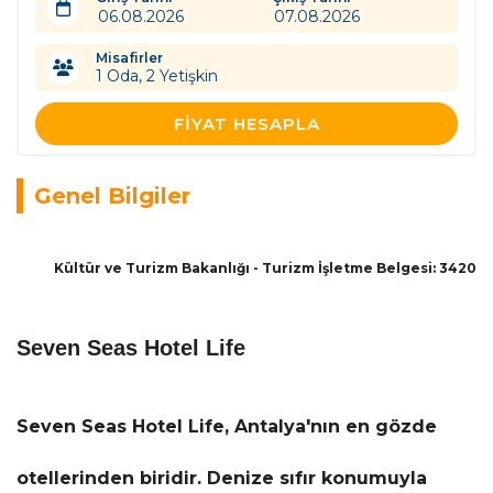
Misafirler
1
Oda,
2
Yetişkin
FIYAT HESAPLA
Genel Bilgiler
Kültür ve Turizm Bakanlığı - Turizm İşletme Belgesi: 3420
Seven Seas Hotel Life
Seven Seas Hotel Life
, Antalya'nın en gözde
otellerinden biridir. Denize sıfır konumuyla