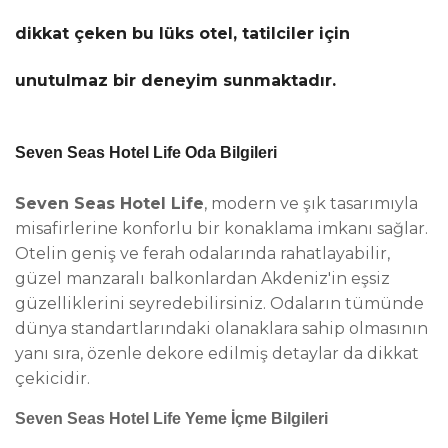
dikkat çeken bu lüks otel, tatilciler için
unutulmaz bir deneyim sunmaktadır.
Seven Seas Hotel Life Oda Bilgileri
Seven Seas Hotel Life
, modern ve şık tasarımıyla
misafirlerine konforlu bir konaklama imkanı sağlar.
Otelin geniş ve ferah odalarında rahatlayabilir,
güzel manzaralı balkonlardan Akdeniz'in eşsiz
güzelliklerini seyredebilirsiniz. Odaların tümünde
dünya standartlarındaki olanaklara sahip olmasının
yanı sıra, özenle dekore edilmiş detaylar da dikkat
çekicidir.
Seven Seas Hotel Life Yeme İçme Bilgileri