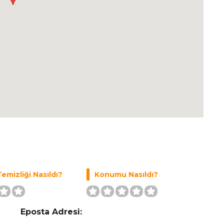
emizliği Nasıldı?
Konumu Nasıldı?
Eposta Adresi: