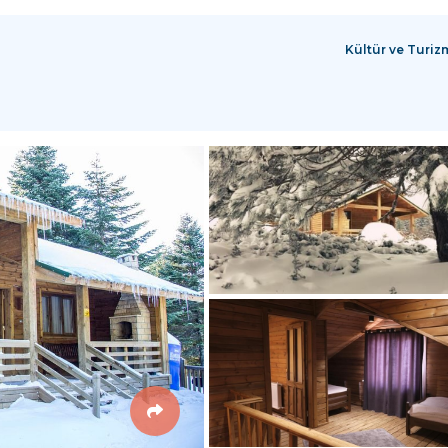
Kültür ve Turiz