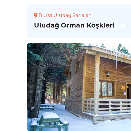
Bursa Uludağ Sarıalan
Uludağ Orman Köşkleri