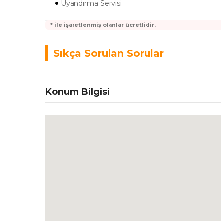
Uyandırma Servisi
* ile işaretlenmiş olanlar ücretlidir.
Sıkça Sorulan Sorular
Konum Bilgisi