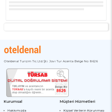
Oteldenal Turizm Tic.Ltd.Şti. Jovi Tur Acenta Belge No: 8626
Kurumsal
Müşteri Hizmetleri
Hakkımızda
Kişisel Verilerin Korunması