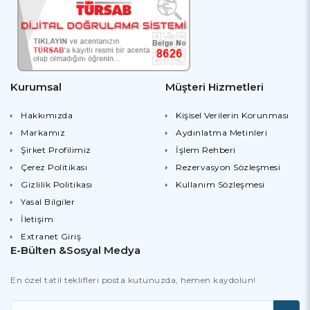
Kurumsal
Müşteri Hizmetleri
Hakkımızda
Kişisel Verilerin Korunması
Markamız
Aydınlatma Metinleri
Şirket Profilimiz
İşlem Rehberi
Çerez Politikası
Rezervasyon Sözleşmesi
Gizlilik Politikası
Kullanım Sözleşmesi
Yasal Bilgiler
İletişim
Extranet Giriş
E-Bülten &Sosyal Medya
En özel tatil teklifleri posta kutunuzda, hemen kaydolun!