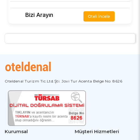
Bizi Arayın
Oteli İncele
Oteldenal Turizm Tic.Ltd.Şti. Jovi Tur Acenta Belge No: 8626
Kurumsal
Müşteri Hizmetleri