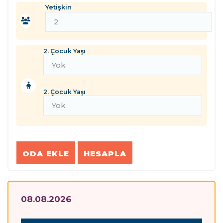
Yetişkin
2. Çocuk Yaşı
2. Çocuk Yaşı
ODA EKLE
HESAPLA
08.08.2026