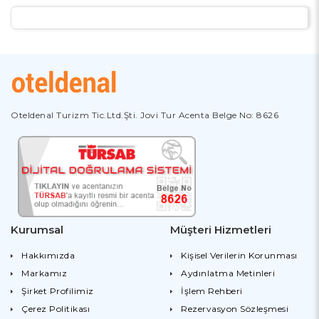
Oteldenal Turizm Tic.Ltd.Şti. Jovi Tur Acenta Belge No: 8626
Kurumsal
Müşteri Hizmetleri
Hakkımızda
Kişisel Verilerin Korunması
Markamız
Aydınlatma Metinleri
Şirket Profilimiz
İşlem Rehberi
Çerez Politikası
Rezervasyon Sözleşmesi