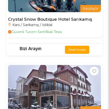
Karşılaştır
Crystal Snow Boutique Hotel Sarıkamış
Kars / Sarıkamış / İstiklal
Güvenli Turizm Sertifikalı Tesis
Bizi Arayın
Oteli İncele